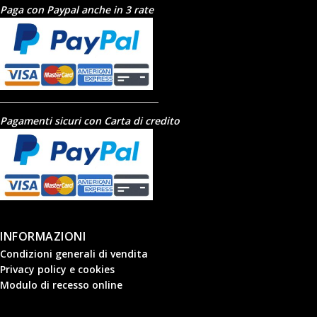
Paga con Paypal anche in 3 rate
Pagamenti sicuri con Carta di credito
INFORMAZIONI
Condizioni generali di vendita
Privacy policy e cookies
Modulo di recesso online