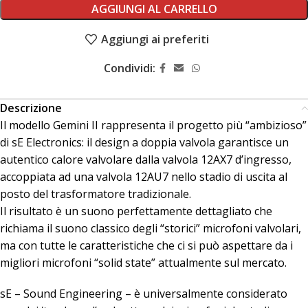
AGGIUNGI AL CARRELLO
Aggiungi ai preferiti
Condividi:
Descrizione
Il modello Gemini II rappresenta il progetto più “ambizioso”
di sE Electronics: il design a doppia valvola garantisce un
autentico calore valvolare dalla valvola 12AX7 d’ingresso,
accoppiata ad una valvola 12AU7 nello stadio di uscita al
posto del trasformatore tradizionale.
Il risultato è un suono perfettamente dettagliato che
richiama il suono classico degli “storici” microfoni valvolari,
ma con tutte le caratteristiche che ci si può aspettare da i
migliori microfoni “solid state” attualmente sul mercato.
sE – Sound Engineering – è universalmente considerato