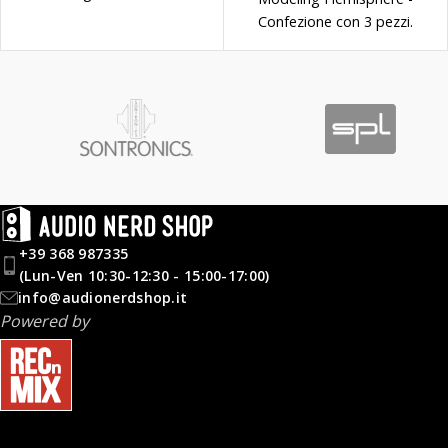
Confezione con 3 pezzi.
+39 368 987335
(Lun-Ven 10:30-12:30 - 15:00-17:00)
info@audionerdshop.it
Powered by