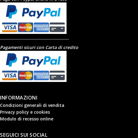
Pagamenti sicuri con Carta di credito
INFORMAZIONI
Condizioni generali di vendita
Privacy policy e cookies
Modulo di recesso online
SEGUICI SUI SOCIAL