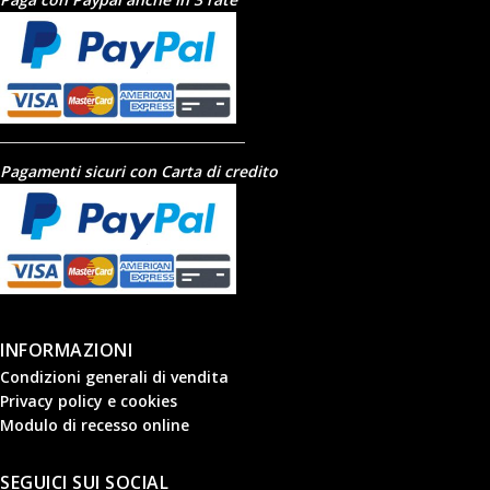
Pagamenti sicuri con Carta di credito
INFORMAZIONI
Condizioni generali di vendita
Privacy policy e cookies
Modulo di recesso online
SEGUICI SUI SOCIAL