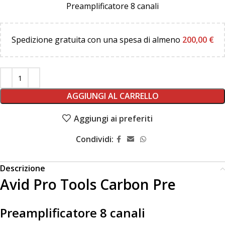
Preamplificatore 8 canali
Spedizione gratuita con una spesa di almeno
200,00
€
AGGIUNGI AL CARRELLO
Aggiungi ai preferiti
Condividi:
Descrizione
Avid Pro Tools Carbon Pre
Preamplificatore 8 canali